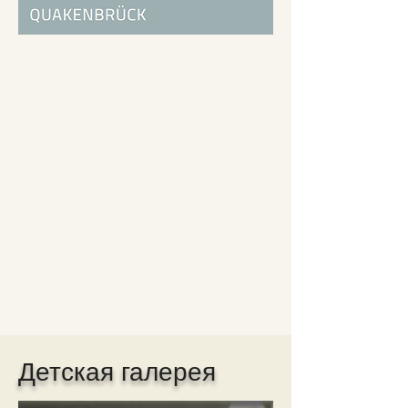
Детская галерея