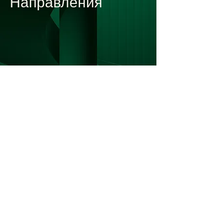
Направления