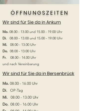
ÖFFNUNGSZEITEN
Wir sind für Sie da in Ankum
Mo.
08.00 - 13.00
und
15.00 - 19.00
Uhr
Di.
08.00 - 13.00
und
15.00 - 19.00
Uhr
Mi.
08.00 - 13.00
Uhr
Do.
08.00 - 13.00
Uhr
Fr.
08.00 - 14.00
Uhr
und nach Vereinbarung
Wir sind für Sie da in Bersenbrück
Mo.
08.00 - 16.00
Uhr
Di.
OP-Tag
Mi.
08.00 - 13.00
Uhr
Do.
08.00 - 16.00
Uhr