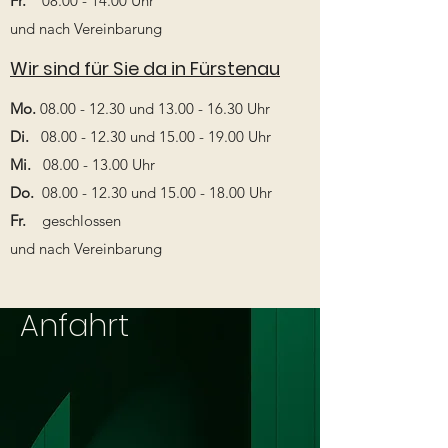
Fr.
08.00 - 14.00
Uhr
und nach Vereinbarung
Wir sind für Sie da in Fürstenau
Mo.
08.00 - 12.30
und
13.00 - 16.30
Uhr
Di.
08.00 - 12.30
und
15.00 - 19.00
Uhr
Mi.
08.00 - 13.00
Uhr
Do.
08.00 - 12.30
und
15.00 - 18.00
Uhr
Fr.
geschlossen
und nach Vereinbarung
Anfahrt