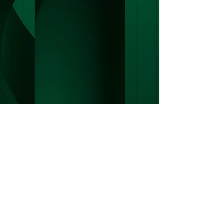
Read More