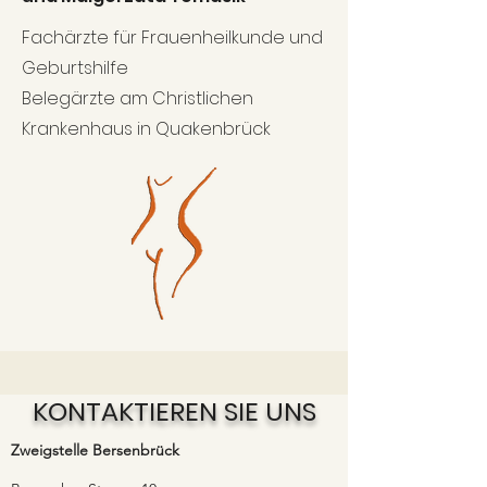
Fachärzte für Frauenheilkunde und
Geburtshilfe
Belegärzte am Christlichen
Krankenhaus in Quakenbrück
KONTAKTIEREN SIE UNS
Zweigstelle Bersenbrück