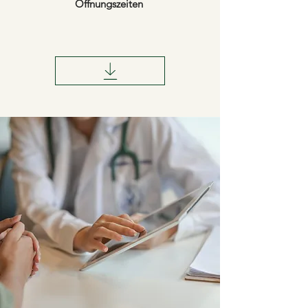
Öffnungszeiten