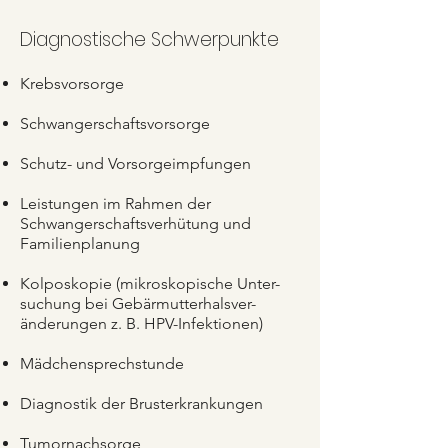
Diagnostische Schwerpunkte
Krebsvorsorge
Schwangerschaftsvorsorge
Schutz- und Vorsorgeimpfungen
Leistungen im Rahmen der
Schwangerschaftsverhütung und
Familienplanung
Kolposkopie (mikroskopische Unter-
suchung bei Gebärmutterhalsver-
änderungen z. B. HPV-Infektionen)
Mädchensprechstunde
Diagnostik der Brusterkrankungen
Tumornachsorge