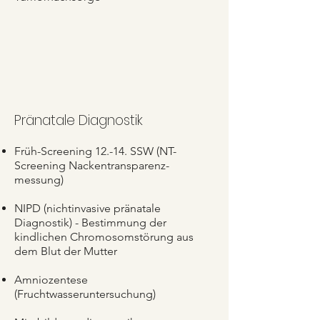
Pränatale Diagnostik
Früh-Screening 12.-14. SSW (NT-
Screening Nackentransparenz-
messung)
NIPD (nichtinvasive pränatale
Diagnostik) -
Bestimmung der
kindlichen Chromosomstörung aus
dem Blut der Mutter
Amniozentese
(Fruchtwasseruntersuchung)