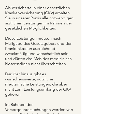
Als Versicherte in einer gesetzlichen
Krankenversicherung (GKV) erhalten
Sie in unserer Praxis alle not
wendigen
ärztlichen Leistungen im Rahmen der
gesetzlich
en Möglichkeiten.
Diese Leistungen müssen nach
Maßgabe des Gesetzgebers und der
Krankenkassen ausreichend,
zweckmäßig und wirtschaftlich sein
und dürfen das Maß des medizinisch
Notwendigen nicht überschreiten.
Darüber hinaus gibt es
wünschenswerte, nützliche
medizinische Leistungen, die aber
nicht zum Leistungsumfang der GKV
gehören.
Im Rahmen der
Vorsorgeuntersuchungen werden von